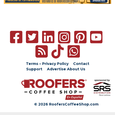
Terms – Privacy Policy
Contact
Support
Advertise
About Us
© 2026 RoofersCoffeeShop.com