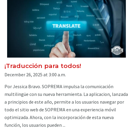
¡Traducción para todos!
December 26, 2025 at 3:00 a.m.
Por Jessica Bravo. SOPREMA impulsa la comunicación
multilingüe con su nueva herramienta. La aplicacion, lanzada
a principios de este año, permite a los usuarios navegar por
todo el sitio web de SOPREMA en una experiencia móvil
optimizada. Ahora, con la incorporación de esta nueva
función, los usuarios pueden ...