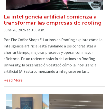
La inteligencia artificial comienza a
transformar las empresas de roofing
June 26, 2026 at 3:00 a.m.
Por The Coffee Shops.™ Latinos en Roofing explora cómo la
inteligencia artificial está ayudando a los contratistas a
ahorrar tiempo, mejorar procesos y operar con mayor
eficiencia. En un reciente boletín de Latinos en Roofing
University, la organización destacó cómo la inteligencia
artificial (AI) está comenzando a integrarse en las ...
Read More