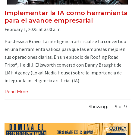
Implementar la IA como herramienta
para el avance empresarial
February 1, 2025 at 3:00 a.m.
Por Jessica Bravo. La inteligencia artificial se ha convertido
en una herramienta valiosa para que las empresas mejoren
sus operaciones diarias. En un episodio de Roofing Road
Trips®, Heidi J. Ellsworth conversó con Danny Braught de
LMH Agency (Lokal Media House) sobre la importancia de
integrar la inteligencia artificial (IA) ...
Read More
Showing: 1 - 9 of 9