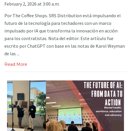
February 2, 2026 at 3:00 a.m.
Por The Coffee Shops. SRS Distribution está impulsando el
futuro de la tecnología para techadores con un marco
impulsado por IA que transforma la innovación en acción
para los contratistas. Nota del editor: Este artículo fue
escrito por ChatGPT con base en las notas de Karol Weyman
de las ...
Read More