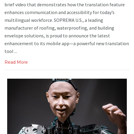
brief video that demonstrates how the translation feature
enhances communication and accessibility for today’s
multilingual workforce. SOPREMA U.S., a leading
manufacturer of roofing, waterproofing, and building
envelope solutions, is proud to announce the latest
enhancement to its mobile app—a powerful new translation
tool ...
Read More