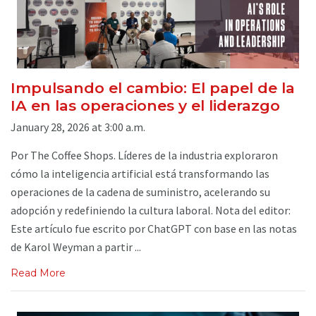
Impulsando el cambio: El papel de la
IA en las operaciones y el liderazgo
January 28, 2026 at 3:00 a.m.
Por The Coffee Shops. Líderes de la industria exploraron
cómo la inteligencia artificial está transformando las
operaciones de la cadena de suministro, acelerando su
adopción y redefiniendo la cultura laboral. Nota del editor:
Este artículo fue escrito por ChatGPT con base en las notas
de Karol Weyman a partir ...
Read More