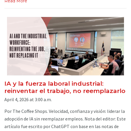
Read More
IA y la fuerza laboral industrial:
reinventar el trabajo, no reemplazarlo
April 4, 2026 at 3:00 a.m.
Por The Coffee Shops. Velocidad, confianza y visión: liderar la
adopción de IA sin reemplazar empleos. Nota del editor: Este
artículo fue escrito por ChatGPT con base en las notas de