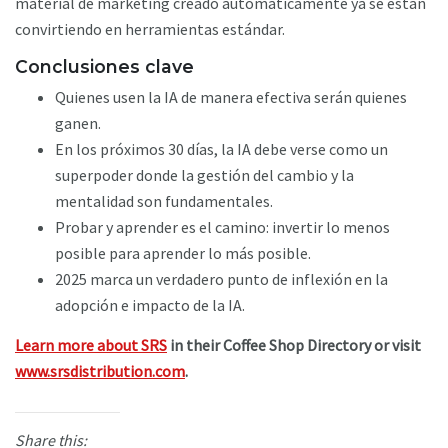
material de marketing creado automáticamente ya se están
convirtiendo en herramientas estándar.
Conclusiones clave
Quienes usen la IA de manera efectiva serán quienes
ganen.
En los próximos 30 días, la IA debe verse como un
superpoder donde la gestión del cambio y la
mentalidad son fundamentales.
Probar y aprender es el camino: invertir lo menos
posible para aprender lo más posible.
2025 marca un verdadero punto de inflexión en la
adopción e impacto de la IA.
Learn more about SRS
in their Coffee Shop Directory or visit
www.srsdistribution.com
.
Share this: