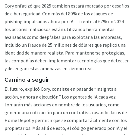
Cory enfatizó que 2025 también estará marcado por desafíos
de ciberseguridad. Con más del 80% de los ataques de
phishing impulsados ahora por IA — frente al 67% en 2024 —
los actores maliciosos están utilizando herramientas
avanzadas como deepfakes para explotar a las empresas,
incluido un fraude de 25 millones de dólares que replicó una
identidad de manera realista. Para mantenerse protegidas,
las compañías deben implementar tecnologías que detecten
y detengan estas amenazas en tiempo real.
Camino a seguir
El futuro, explicó Cory, consiste en pasar de “insights a
acción, y ahora a ejecución.” Los agentes de IA cada vez
tomarán más acciones en nombre de los usuarios, como
generar una cotización para un contratista usando datos de
Home Depot y permitir que se comparta fácilmente con los
propietarios. Más allá de esto, el código generado por IA y el