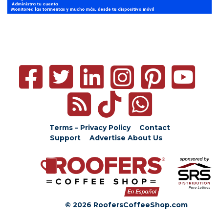
Terms – Privacy Policy
Contact
Support
Advertise
About Us
© 2026 RoofersCoffeeShop.com