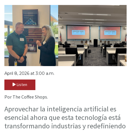
April 8, 2026 at 3:00 a.m.
Listen
Por The Coffee Shops.
Aprovechar la inteligencia artificial es
esencial ahora que esta tecnología está
transformando industrias y redefiniendo