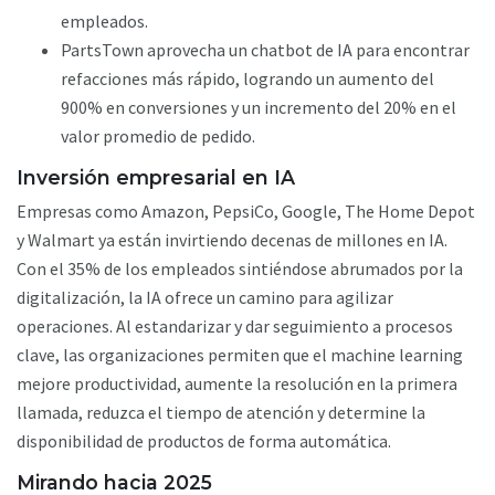
empleados.
PartsTown aprovecha un chatbot de IA para encontrar
refacciones más rápido, logrando un aumento del
900% en conversiones y un incremento del 20% en el
valor promedio de pedido.
Inversión empresarial en IA
Empresas como Amazon, PepsiCo, Google, The Home Depot
y Walmart ya están invirtiendo decenas de millones en IA.
Con el 35% de los empleados sintiéndose abrumados por la
digitalización, la IA ofrece un camino para agilizar
operaciones. Al estandarizar y dar seguimiento a procesos
clave, las organizaciones permiten que el machine learning
mejore productividad, aumente la resolución en la primera
llamada, reduzca el tiempo de atención y determine la
disponibilidad de productos de forma automática.
Mirando hacia 2025