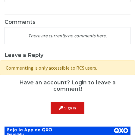
Comments
There are currently no comments here.
Leave a Reply
Commenting is only accessible to RCS users.
Have an account? Login to leave a
comment!
Sign In