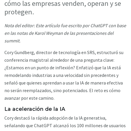
cómo las empresas venden, operan y se
protegen.
Nota del editor: Este artículo fue escrito por ChatGPT con base
en las notas de Karol Weyman de las presentaciones del
summit.
Cory Gundberg, director de tecnología en SRS, estructuró su
conferencia magistral alrededor de una pregunta clave:
¿Estamos en un punto de inflexión? Enfatizó que la IA está
remodelando industrias a una velocidad sin precedentes y
señaló que quienes aprendan a usar la IA de manera efectiva
no serán reemplazados, sino potenciados. El reto es cómo
avanzar por este camino.
La aceleración de la IA
Cory destacó la rápida adopción de la IA generativa,
señalando que ChatGPT alcanzó los 100 millones de usuarios