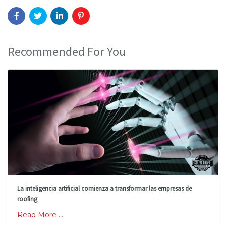
Recommended For You
La inteligencia artificial comienza a transformar las empresas de
roofing
Read More ...