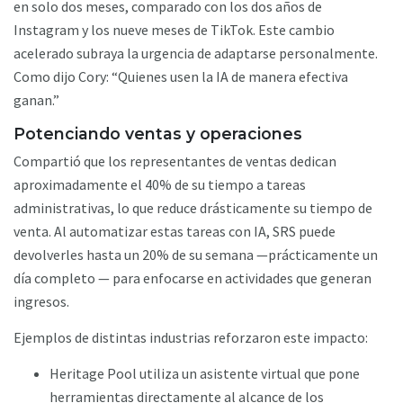
en solo dos meses, comparado con los dos años de
Instagram y los nueve meses de TikTok. Este cambio
acelerado subraya la urgencia de adaptarse personalmente.
Como dijo Cory: “Quienes usen la IA de manera efectiva
ganan.”
Potenciando ventas y operaciones
Compartió que los representantes de ventas dedican
aproximadamente el 40% de su tiempo a tareas
administrativas, lo que reduce drásticamente su tiempo de
venta. Al automatizar estas tareas con IA, SRS puede
devolverles hasta un 20% de su semana —prácticamente un
día completo — para enfocarse en actividades que generan
ingresos.
Ejemplos de distintas industrias reforzaron este impacto:
Heritage Pool utiliza un asistente virtual que pone
herramientas directamente al alcance de los