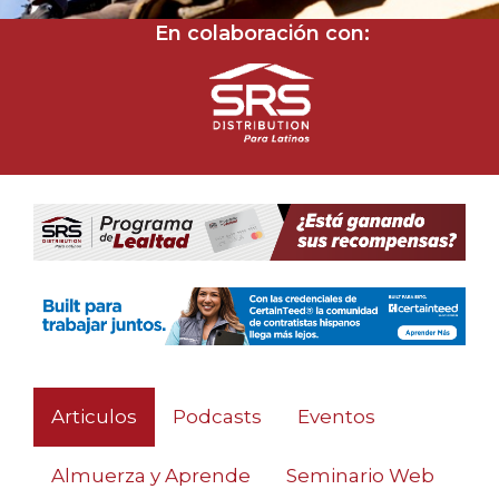
En colaboración con:
Articulos
Podcasts
Eventos
Almuerza y Aprende
Seminario Web