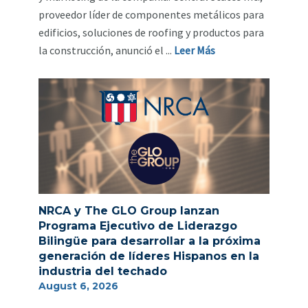
proveedor líder de componentes metálicos para
edificios, soluciones de roofing y productos para
la construcción, anunció el ...
Leer Más
NRCA y The GLO Group lanzan
Programa Ejecutivo de Liderazgo
Bilingüe para desarrollar a la próxima
generación de líderes Hispanos en la
industria del techado
August 6, 2026