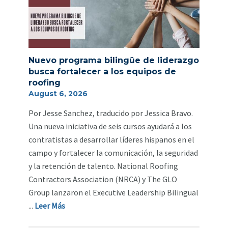
Nuevo programa bilingüe de liderazgo
busca fortalecer a los equipos de
roofing
August 6, 2026
Por Jesse Sanchez, traducido por Jessica Bravo.
Una nueva iniciativa de seis cursos ayudará a los
contratistas a desarrollar líderes hispanos en el
campo y fortalecer la comunicación, la seguridad
y la retención de talento. National Roofing
Contractors Association (NRCA) y The GLO
Group lanzaron el Executive Leadership Bilingual
...
Leer Más