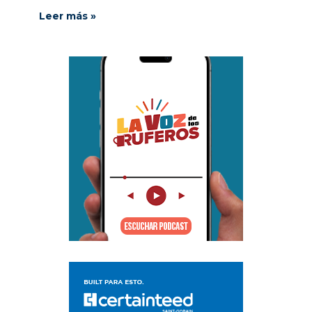
Leer más »