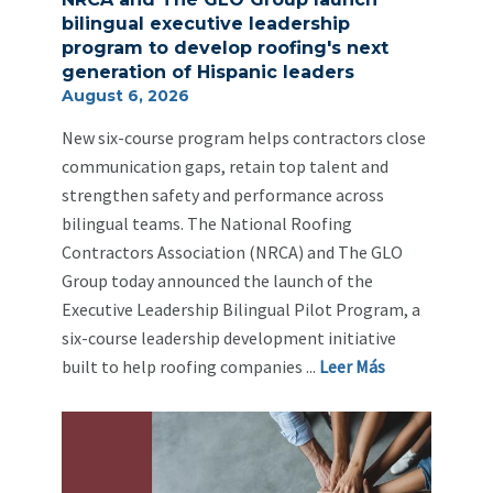
bilingual executive leadership
program to develop roofing's next
generation of Hispanic leaders
August 6, 2026
New six-course program helps contractors close
communication gaps, retain top talent and
strengthen safety and performance across
bilingual teams. The National Roofing
Contractors Association (NRCA) and The GLO
Group today announced the launch of the
Executive Leadership Bilingual Pilot Program, a
six-course leadership development initiative
built to help roofing companies ...
Leer Más