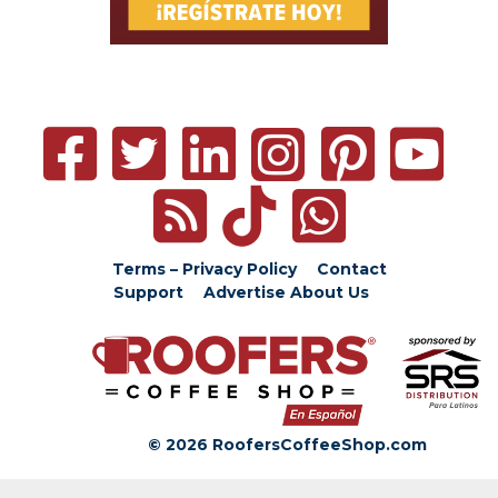
Terms – Privacy Policy
Contact
Support
Advertise
About Us
© 2026 RoofersCoffeeShop.com