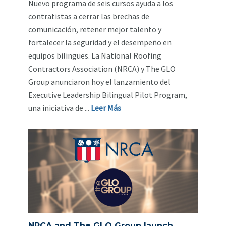
Nuevo programa de seis cursos ayuda a los
contratistas a cerrar las brechas de
comunicación, retener mejor talento y
fortalecer la seguridad y el desempeño en
equipos bilingües. La National Roofing
Contractors Association (NRCA) y The GLO
Group anunciaron hoy el lanzamiento del
Executive Leadership Bilingual Pilot Program,
una iniciativa de ...
Leer Más
NRCA and The GLO Group launch