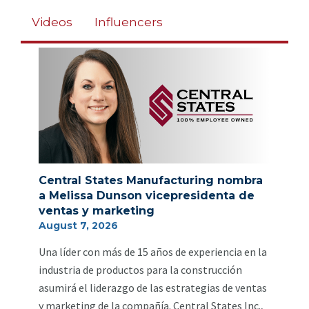
Videos
Influencers
Central States Manufacturing nombra
a Melissa Dunson vicepresidenta de
ventas y marketing
August 7, 2026
Una líder con más de 15 años de experiencia en la
industria de productos para la construcción
asumirá el liderazgo de las estrategias de ventas
y marketing de la compañía. Central States Inc.,