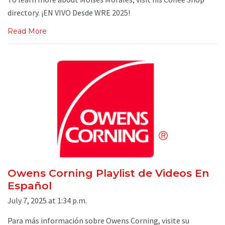
directory. ¡EN VIVO Desde WRE 2025!
Read More
Owens Corning Playlist de Videos En
Español
July 7, 2025 at 1:34 p.m.
Para más información sobre Owens Corning, visite su