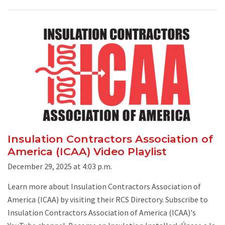
Insulation Contractors Association of
America (ICAA) Video Playlist
December 29, 2025 at 4:03 p.m.
Learn more about Insulation Contractors Association of
America (ICAA) by visiting their RCS Directory. Subscribe to
Insulation Contractors Association of America (ICAA)'s