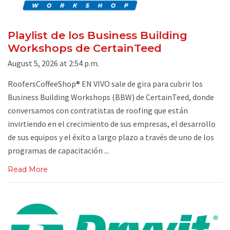
Playlist de los Business Building
Workshops de CertainTeed
August 5, 2026 at 2:54 p.m.
RoofersCoffeeShop® EN VIVO sale de gira para cubrir los
Business Building Workshops (BBW) de CertainTeed, donde
conversamos con contratistas de roofing que están
invirtiendo en el crecimiento de sus empresas, el desarrollo
de sus equipos y el éxito a largo plazo a través de uno de los
programas de capacitación ...
Read More