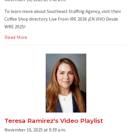
To learn more about Southeast Staffing Agency, visit their
Coffee Shop directory. Live From IRE 2026 ¡EN VIVO Desde
WRE 2025!
Read More
Teresa Ramirez's Video Playlist
November 10, 2025 at 9:39 a.m.