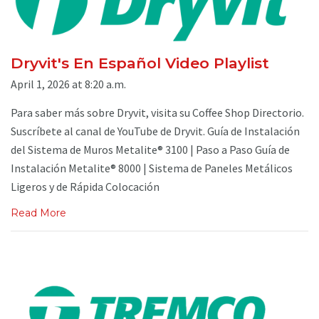
Dryvit's En Español Video Playlist
April 1, 2026 at 8:20 a.m.
Para saber más sobre Dryvit, visita su Coffee Shop Directorio.
Suscríbete al canal de YouTube de Dryvit. Guía de Instalación
del Sistema de Muros Metalite® 3100 | Paso a Paso Guía de
Instalación Metalite® 8000 | Sistema de Paneles Metálicos
Ligeros y de Rápida Colocación
Read More