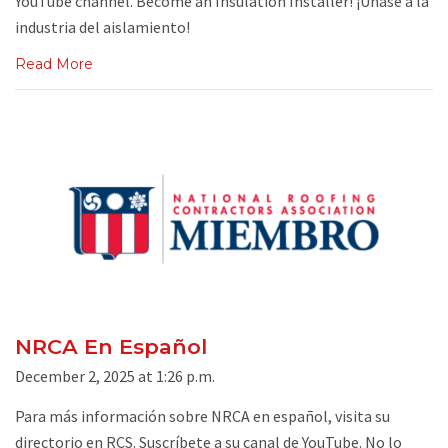
YouTube channel. Become an Insulation Installer! ¡Únase a la
industria del aislamiento!
Read More
NRCA En Español
December 2, 2025 at 1:26 p.m.
Para más información sobre NRCA en español, visita su
directorio en RCS. Suscríbete a su canal de YouTube. No lo