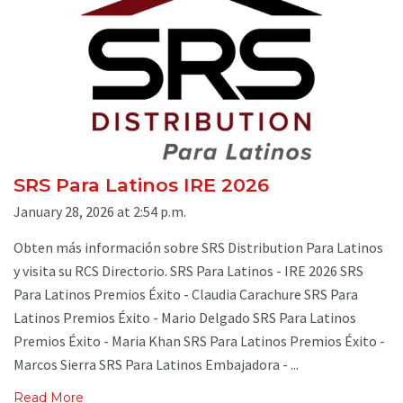
SRS Para Latinos IRE 2026
January 28, 2026 at 2:54 p.m.
Obten más información sobre SRS Distribution Para Latinos
y visita su RCS Directorio. SRS Para Latinos - IRE 2026 SRS
Para Latinos Premios Éxito - Claudia Carachure SRS Para
Latinos Premios Éxito - Mario Delgado SRS Para Latinos
Premios Éxito - Maria Khan SRS Para Latinos Premios Éxito -
Marcos Sierra SRS Para Latinos Embajadora - ...
Read More