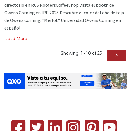
directorio en RCS RoofersCoffeeShop visita el booth de
Owens Corning en IRE 2025 Descubre el color del año de teja
de Owens Corning: "Merlot" Universidad Owens Corning en
español
Read More
Showing: 1 - 10 of 23