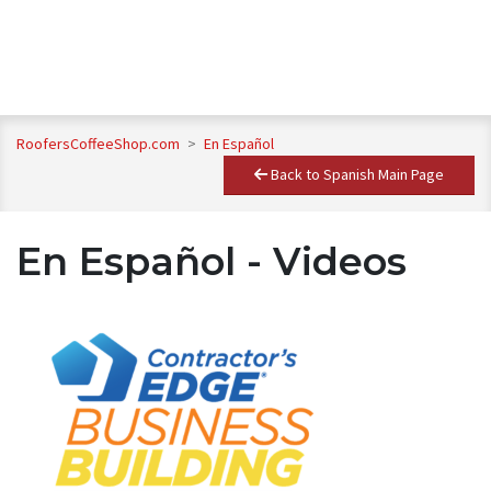
RoofersCoffeeShop.com
>
En Español
Back to Spanish Main Page
En Español - Videos