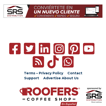
Terms – Privacy Policy
Contact
Support
Advertise
About Us