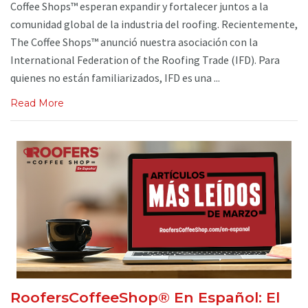
Coffee Shops™ esperan expandir y fortalecer juntos a la
comunidad global de la industria del roofing. Recientemente,
The Coffee Shops™ anunció nuestra asociación con la
International Federation of the Roofing Trade (IFD). Para
quienes no están familiarizados, IFD es una ...
Read More
RoofersCoffeeShop® En Español: El