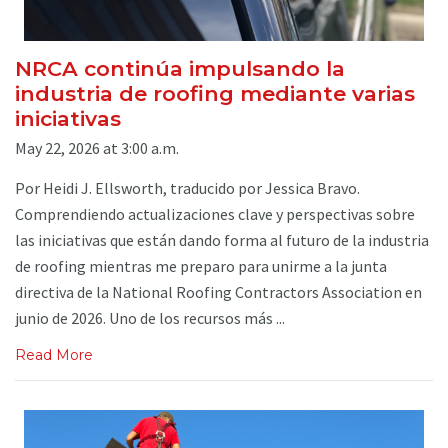
NRCA continúa impulsando la
industria de roofing mediante varias
iniciativas
May 22, 2026 at 3:00 a.m.
Por Heidi J. Ellsworth, traducido por Jessica Bravo.
Comprendiendo actualizaciones clave y perspectivas sobre
las iniciativas que están dando forma al futuro de la industria
de roofing mientras me preparo para unirme a la junta
directiva de la National Roofing Contractors Association en
junio de 2026. Uno de los recursos más ...
Read More