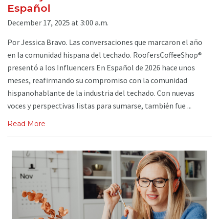
Español
December 17, 2025 at 3:00 a.m.
Por Jessica Bravo. Las conversaciones que marcaron el año
en la comunidad hispana del techado. RoofersCoffeeShop®
presentó a los Influencers En Español de 2026 hace unos
meses, reafirmando su compromiso con la comunidad
hispanohablante de la industria del techado. Con nuevas
voces y perspectivas listas para sumarse, también fue ...
Read More