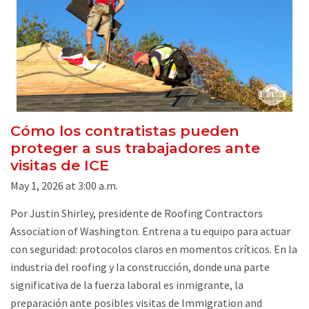
Cómo los contratistas pueden
proteger a sus trabajadores ante
visitas de ICE
May 1, 2026 at 3:00 a.m.
Por Justin Shirley, presidente de Roofing Contractors
Association of Washington. Entrena a tu equipo para actuar
con seguridad: protocolos claros en momentos críticos. En la
industria del roofing y la construcción, donde una parte
significativa de la fuerza laboral es inmigrante, la
preparación ante posibles visitas de Immigration and