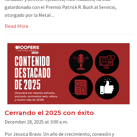
galardonado con el Premio Patrick R. Bush al Servicio,
otorgado por la Metal ...
Read More
Cerrando el 2025 con éxito
December 18, 2025 at 3:00 a.m.
Por Jessica Bravo. Un año de crecimiento, conexión y