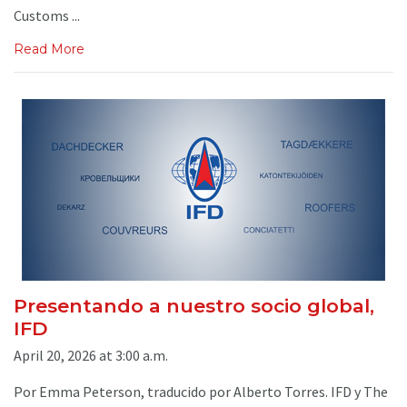
Customs ...
Read More
Presentando a nuestro socio global,
IFD
April 20, 2026 at 3:00 a.m.
Por Emma Peterson, traducido por Alberto Torres. IFD y The