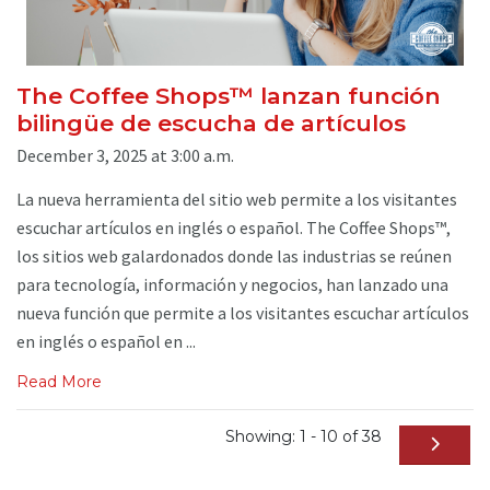
The Coffee Shops™ lanzan función
bilingüe de escucha de artículos
December 3, 2025 at 3:00 a.m.
La nueva herramienta del sitio web permite a los visitantes
escuchar artículos en inglés o español. The Coffee Shops™,
los sitios web galardonados donde las industrias se reúnen
para tecnología, información y negocios, han lanzado una
nueva función que permite a los visitantes escuchar artículos
en inglés o español en ...
Read More
Showing: 1 - 10 of 38