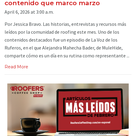
contenido que marco marzo
April 6, 2026 at 3:00 a.m.
Por Jessica Bravo. Las historias, entrevistas y recursos más
leídos por la comunidad de roofing este mes. Uno de los
contenidos destacados fue un episodio de La Voz de los
Ruferos, en el que Alejandra Mahecha Bader, de MuleHide,
comparte cómo es un día en su rutina como representante ...
Read More