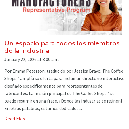
Un espacio para todos los miembros
de la industria
January 22, 2026 at 3:00 a.m.
Por Emma Peterson, traducido por Jessica Bravo. The Coffee
Shops™ amplía su oferta para incluir un directorio interactivo
diseñado específicamente para representantes de
fabricantes. La misión principal de The Coffee Shops™ se
puede resumir en una frase, ¡ Donde las industrias se reúnen!
En otras palabras, estamos dedicados ...
Read More