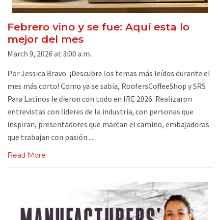
Febrero vino y se fue: Aquí esta lo
mejor del mes
March 9, 2026 at 3:00 a.m.
Por Jessica Bravo. ¡Descubre los temas más leídos durante el
mes más corto! Como ya se sabía, RoofersCoffeeShop y SRS
Para Latinos le dieron con todo en IRE 2026. Realizaron
entrevistas con lideres de la industria, con personas que
inspiran, presentadores que marcan el camino, embajadoras
que trabajan con pasión ...
Read More