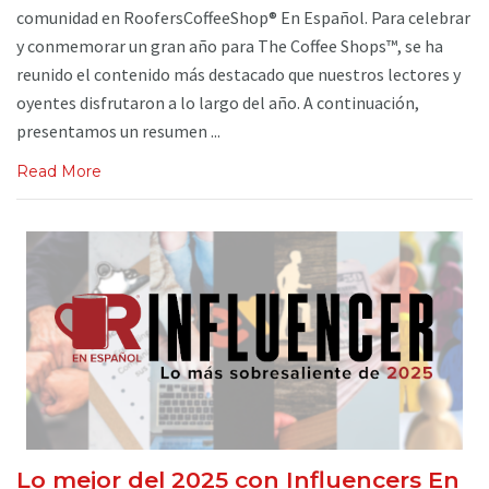
comunidad en RoofersCoffeeShop® En Español. Para celebrar
y conmemorar un gran año para The Coffee Shops™, se ha
reunido el contenido más destacado que nuestros lectores y
oyentes disfrutaron a lo largo del año. A continuación,
presentamos un resumen ...
Read More
Lo mejor del 2025 con Influencers En