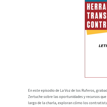
En este episodio de La Voz de los Ruferos, graba
Zertuche sobre las oportunidades y recursos que 
largo de la charla, exploran cómo los contratis