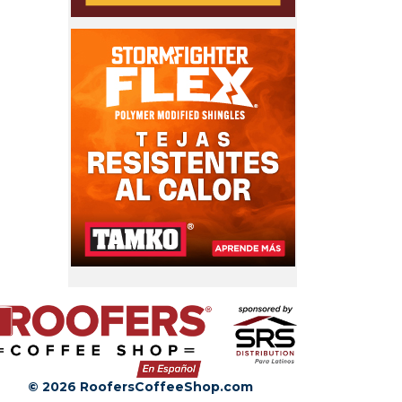
© 2026 RoofersCoffeeShop.com