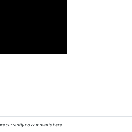
are currently no comments here.