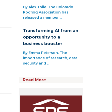
By Alex Tolle. The Colorado
Roofing Association has
released a member ...
Transforming AI from an
opportunity to a
business booster
By Emma Peterson. The
importance of research, data
security and ...
Read More