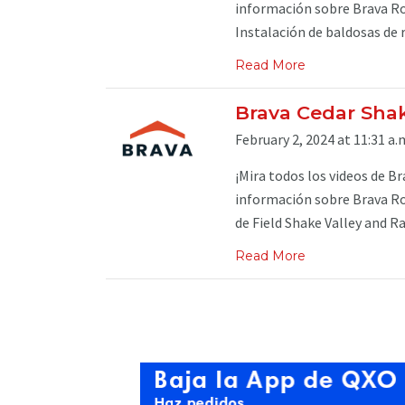
información sobre Brava Roo
Instalación de baldosas de r
Read More
Brava Cedar Shak
February 2, 2024 at 11:31 a.
¡Mira todos los videos de B
información sobre Brava Roo
de Field Shake Valley and 
Read More