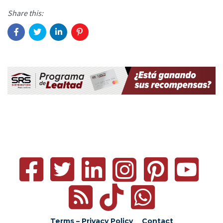
Share this:
Terms – Privacy Policy
Contact