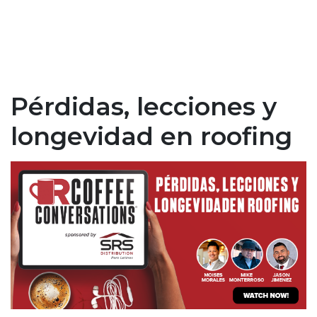
Pérdidas, lecciones y
longevidad en roofing