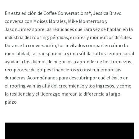
En esta edición de Coffee Conversations®, Jessica Bravo
conversa con Moises Morales, Mike Monterroso y
Jason Jimez sobre las realidades que rara vez se hablan en la
industria del roofing: pérdidas, errores y momentos difíciles.
Durante la conversación, los invitados comparten cómo la
mentalidad, la transparencia y una sólida cultura empresarial
ayudan a los dueños de negocios a aprender de los tropiezos,
recuperarse de golpes financieros y construir empresas
duraderas. Acompáñanos para descubrir por qué el éxito en
el roofing va más allá del crecimiento y los ingresos, y cómo
la resiliencia y el liderazgo marcan la diferencia a largo
plazo.