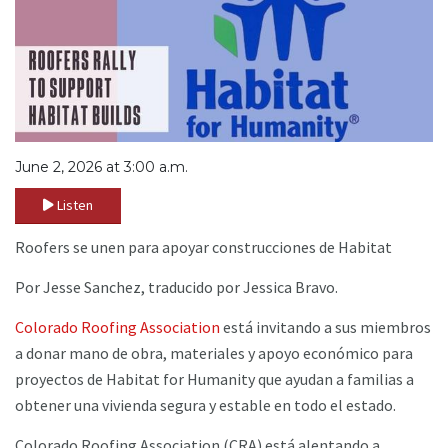
June 2, 2026 at 3:00 a.m.
Listen
Roofers se unen para apoyar construcciones de Habitat
Por Jesse Sanchez, traducido por Jessica Bravo.
Colorado Roofing Association
está invitando a sus miembros
a donar mano de obra, materiales y apoyo económico para
proyectos de Habitat for Humanity que ayudan a familias a
obtener una vivienda segura y estable en todo el estado.
Colorado Roofing Association (CRA) está alentando a