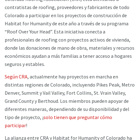
contratistas de roofing, proveedores y fabricantes de todo
Colorado a participar en los proyectos de construcción de
Habitat for Humanity de este año a través de su programa
“Roof Over Your Head”. Esta iniciativa conecta a
profesionales de roofing con proyectos activos de vivienda,
donde las donaciones de mano de obra, materiales y recursos
económicos ayudan a más familias a tener acceso a hogares
seguros y estables.
Según CRA
, actualmente hay proyectos en marcha en
distintas regiones de Colorado, incluyendo Pikes Peak, Metro
Denver, Summit y Vail Valley, Fort Collins, St. Vrain Valley,
Grand County y Berthoud. Los miembros pueden apoyar de
diferentes maneras, dependiendo de su disponibilidad y del
tipo de proyecto, ¡
solo tienen que preguntar cómo
participar
!
La alianza entre CRA y Habitat for Humanity of Colorado ha