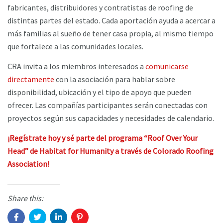
fabricantes, distribuidores y contratistas de roofing de
distintas partes del estado. Cada aportación ayuda a acercar a
más familias al sueño de tener casa propia, al mismo tiempo
que fortalece a las comunidades locales.
CRA invita a los miembros interesados a
comunicarse
directamente
con la asociación para hablar sobre
disponibilidad, ubicación y el tipo de apoyo que pueden
ofrecer. Las compañías participantes serán conectadas con
proyectos según sus capacidades y necesidades de calendario.
¡Regístrate hoy y sé parte del programa “Roof Over Your
Head” de Habitat for Humanity a través de Colorado Roofing
Association!
Share this: