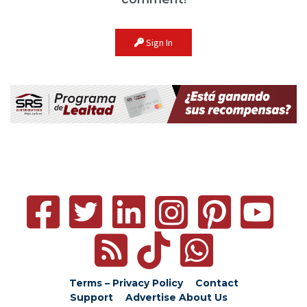
Sign In
Terms – Privacy Policy
Contact
Support
Advertise
About Us