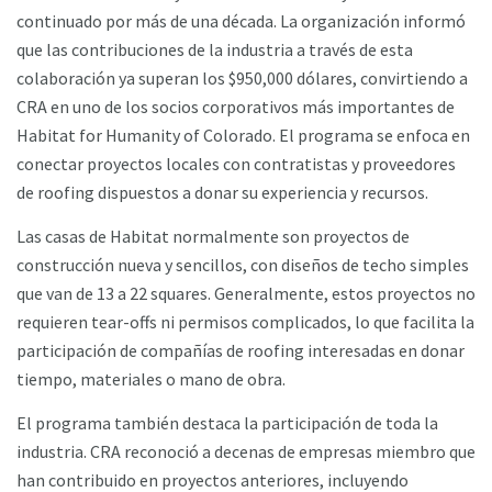
continuado por más de una década. La organización informó
que las contribuciones de la industria a través de esta
colaboración ya superan los $950,000 dólares, convirtiendo a
CRA en uno de los socios corporativos más importantes de
Habitat for Humanity of Colorado. El programa se enfoca en
conectar proyectos locales con contratistas y proveedores
de roofing dispuestos a donar su experiencia y recursos.
Las casas de Habitat normalmente son proyectos de
construcción nueva y sencillos, con diseños de techo simples
que van de 13 a 22 squares. Generalmente, estos proyectos no
requieren tear-offs ni permisos complicados, lo que facilita la
participación de compañías de roofing interesadas en donar
tiempo, materiales o mano de obra.
El programa también destaca la participación de toda la
industria. CRA reconoció a decenas de empresas miembro que
han contribuido en proyectos anteriores, incluyendo