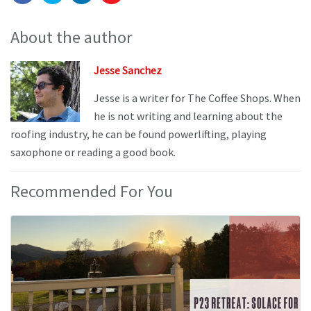
About the author
Jesse Sanchez
Jesse is a writer for The Coffee Shops. When
he is not writing and learning about the
roofing industry, he can be found powerlifting, playing
saxophone or reading a good book.
Recommended For You