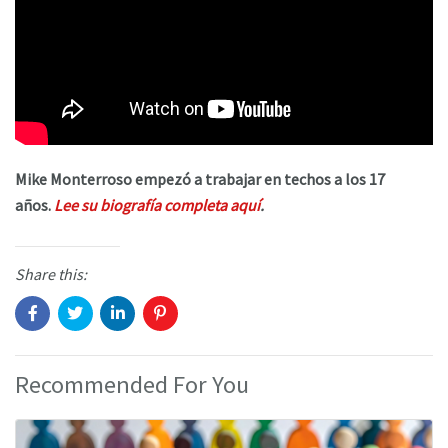
Mike Monterroso empezó a trabajar en techos a los 17
años.
Lee su biografía completa aquí
.
Share this:
Recommended For You