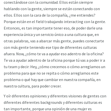
conectándose con la comunidad. Ellos están siempre
hablando con la gente, siempre se están conectando con
ellos. Ellos son la cara de la compañía, ¿me entiendes?
Porque están en el field trabajando interacting con la gente.
Entonces, es tan importante tener eso, de poder darle una
experiencia única y un servicio único a una cultura que, en
otras palabras, vas a abarcar más gente, puedes conectarte
con más gente teniendo ese tipo de diferentes culturas
afuera. Now, ¿cómo te va a ayudar eso adentro de la oficina?
Te va a ayudar adentro de la oficina porque tú vas a poder ir a
tu team y decir: Hey, ¿cómo crecemos o cómo arreglamos un
problema para que no se repita o cómo arreglamos este
problema o qué hay que cambiar en nuestra compañía, en
nuestra cultura, para poder crecer.
Y oír diferentes opiniones y diferentes visiones de gentes con
diferentes diferentes backgrounds y diferentes culturas es
tan importante, porque una opinión de una mujer es