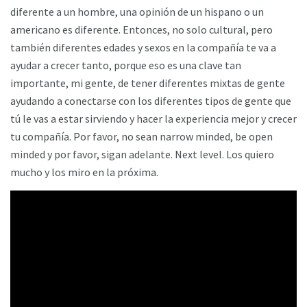
diferente a un hombre, una opinión de un hispano o un
americano es diferente. Entonces, no solo cultural, pero
también diferentes edades y sexos en la compañía te va a
ayudar a crecer tanto, porque eso es una clave tan
importante, mi gente, de tener diferentes mixtas de gente
ayudando a conectarse con los diferentes tipos de gente que
tú le vas a estar sirviendo y hacer la experiencia mejor y crecer
tu compañía. Por favor, no sean narrow minded, be open
minded y por favor, sigan adelante. Next level. Los quiero
mucho y los miro en la próxima.