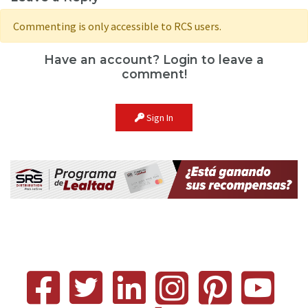
Commenting is only accessible to RCS users.
Have an account? Login to leave a
comment!
Sign In