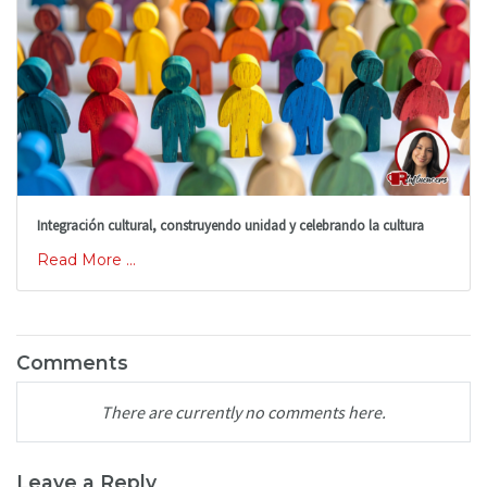
Integración cultural, construyendo unidad y celebrando la cultura
Read More ...
Comments
There are currently no comments here.
Leave a Reply