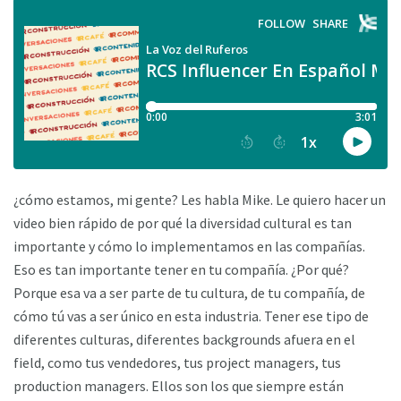
¿cómo estamos, mi gente? Les habla Mike. Le quiero hacer un
video bien rápido de por qué la diversidad cultural es tan
importante y cómo lo implementamos en las compañías.
Eso es tan importante tener en tu compañía. ¿Por qué?
Porque esa va a ser parte de tu cultura, de tu compañía, de
cómo tú vas a ser único en esta industria. Tener ese tipo de
diferentes culturas, diferentes backgrounds afuera en el
field, como tus vendedores, tus project managers, tus
production managers. Ellos son los que siempre están