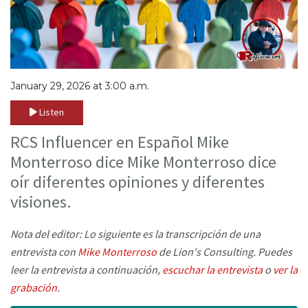
January 29, 2026 at 3:00 a.m.
Listen
RCS Influencer en Español Mike
Monterroso dice Mike Monterroso dice
oír diferentes opiniones y diferentes
visiones.
Nota del editor: Lo siguiente es la transcripción de una
entrevista con
Mike Monterroso
de Lion's Consulting. Puedes
leer la entrevista a continuación,
escuchar la entrevista
o
ver la
grabación
.