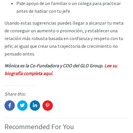
Pide apoyo de un familiar o un colega para practicar
antes de hablar con tu jefe.
Usando estas sugerencias puedes llegar a alcanzar tu meta
de conseguir un aumento o promoción, y establecer una
relación más robusta basada en confianza y respeto con tu
jefe; al igual que crear una trayectoria de crecimiento no
pensado antes.
Mónica es la Co-Fundadora y COO del GLO Group.
Lee su
biografía completa aquí.
Share this:
Recommended For You