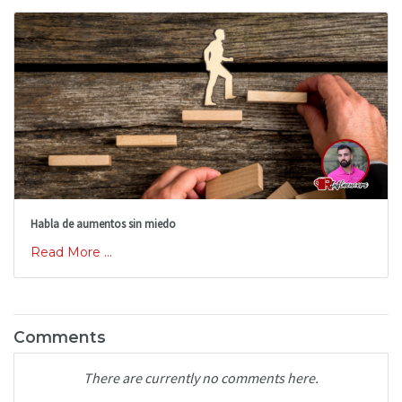
Habla de aumentos sin miedo
Read More ...
Comments
There are currently no comments here.