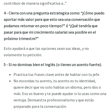
contribuir de manera significativa a...”
4 - Cierra con una pregunta estrategica como: “¿Cómo puedo
aportar más valor para que esto sea una conversación que
podamos retomar en poco tiempo?” ó “¿Qué tendría que
pasar para que mi crecimiento salarial sea posible en el
próximo trimestre?”
Esto ayudará a que las opciones sean sus ideas, y no
solamente tu petición.
5 - Si no dominas bien el Inglés (o tienes un acento fuerte).
Practica tus frases clave antes de hablar con tu jefe.
No escondas tu acento, tu acento es tu identidad,
quiere decir que no solo hablas un idioma, pero dos o
más. Eso es bueno y te puede ayudar si lo usas como una
ventaja. Demuestra profesionalismo y que estás
preparado para la conversación.