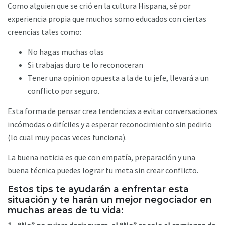
Como alguien que se crió en la cultura Hispana, sé por
experiencia propia que muchos somo educados con ciertas
creencias tales como:
No hagas muchas olas
Si trabajas duro te lo reconoceran
Tener una opinion opuesta a la de tu jefe, llevará a un
conflicto por seguro.
Esta forma de pensar crea tendencias a evitar conversaciones
incómodas o difíciles y a esperar reconocimiento sin pedirlo
(lo cual muy pocas veces funciona).
La buena noticia es que con empatía, preparación y una
buena técnica puedes lograr tu meta sin crear conflicto.
Estos tips te ayudarán a enfrentar esta
situación y te harán un mejor negociador en
muchas areas de tu vida: