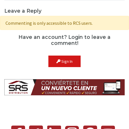
Leave a Reply
Commenting is only accessible to RCS users.
Have an account? Login to leave a
comment!
Sign In