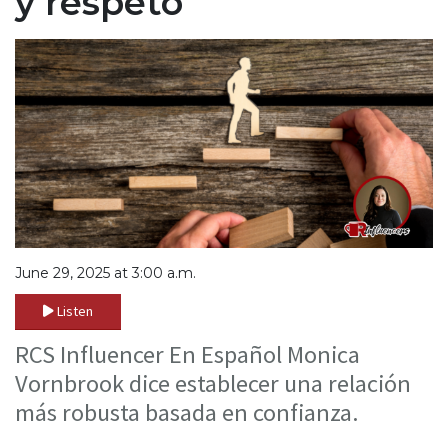
y respeto
June 29, 2025 at 3:00 a.m.
Listen
RCS Influencer En Español Monica
Vornbrook dice establecer una relación
más robusta basada en confianza.