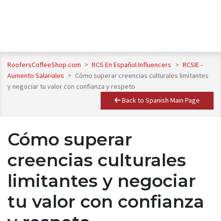
RoofersCoffeeShop.com
>
RCS En Español Influencers
>
RCSIE -
Aumento Salariales
>
Cómo superar creencias culturales limitantes
y negociar tu valor con confianza y respeto
Back to Spanish Main Page
Cómo superar
creencias culturales
limitantes y negociar
tu valor con confianza